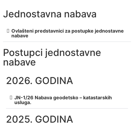
Jednostavna nabava
Ovlašteni predstavnici za postupke jednostavne
nabave
Postupci jednostavne
nabave
2026. GODINA
JN-1/26 Nabava geodetsko – katastarskih
usluga.
2025. GODINA