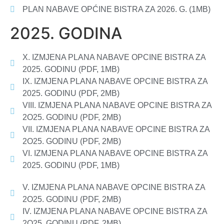
PLAN NABAVE OPĆINE BISTRA ZA 2026. G. (1MB)
2025. GODINA
X. IZMJENA PLANA NABAVE OPCINE BISTRA ZA
2025. GODINU (PDF, 1MB)
IX. IZMJENA PLANA NABAVE OPCINE BISTRA ZA
2025. GODINU (PDF, 2MB)
VIII. IZMJENA PLANA NABAVE OPCINE BISTRA ZA
2O25. GODINU (PDF, 2MB)
VII. IZMJENA PLANA NABAVE OPCINE BISTRA ZA
2O25. GODINU (PDF, 2MB)
VI. IZMJENA PLANA NABAVE OPCINE BISTRA ZA
2025. GODINU (PDF, 1MB)
V. IZMJENA PLANA NABAVE OPCINE BISTRA ZA
2O25. GODINU (PDF, 2MB)
IV. IZMJENA PLANA NABAVE OPCINE BISTRA ZA
2O25. GODINU (PDF, 2MB)