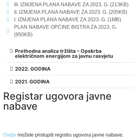
III. IZMJENA PLANA NABAVE ZA 2023. G. (213KB)
II. IZMJENA PLANA NABAVE ZA 2023. G. (205KB)
I. IZMJENA PLANA NABAVE ZA 2023. G. (1MB)
PLAN NABAVE OPĆINE BISTRA ZA 2023. G.
(950KB)
Prethodna analiza tržišta – Opskrba
električnom energijom za javnu rasvjetu
2022. GODINA
2021. GODINA
Registar ugovora javne
nabave
Ovdje
možete pristupiti registru ugovora javne nabave.