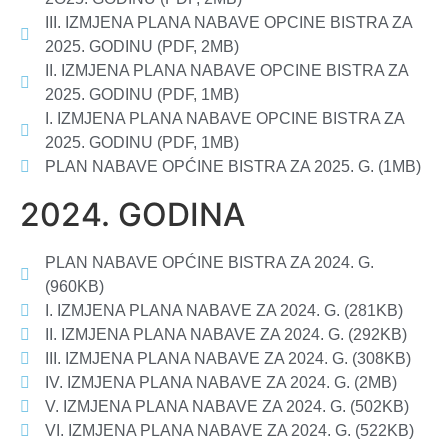
III. IZMJENA PLANA NABAVE OPCINE BISTRA ZA
2025. GODINU (PDF, 2MB)
II. IZMJENA PLANA NABAVE OPCINE BISTRA ZA
2025. GODINU (PDF, 1MB)
I. IZMJENA PLANA NABAVE OPCINE BISTRA ZA
2025. GODINU (PDF, 1MB)
PLAN NABAVE OPĆINE BISTRA ZA 2025. G. (1MB)
2024. GODINA
PLAN NABAVE OPĆINE BISTRA ZA 2024. G.
(960KB)
I. IZMJENA PLANA NABAVE ZA 2024. G. (281KB)
II. IZMJENA PLANA NABAVE ZA 2024. G. (292KB)
III. IZMJENA PLANA NABAVE ZA 2024. G. (308KB)
IV. IZMJENA PLANA NABAVE ZA 2024. G. (2MB)
V. IZMJENA PLANA NABAVE ZA 2024. G. (502KB)
VI. IZMJENA PLANA NABAVE ZA 2024. G. (522KB)