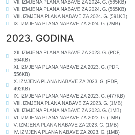
VII. IZMJENA PLANA NABAVE ZA 2024. G. (565KB)
VII. IZMJENA PLANA NABAVE ZA 2024. G. (565KB)
VIII. IZMJENA PLANA NABAVE ZA 2024. G. (591KB)
IX. IZMJENA PLANA NABAVE ZA 2024. G. (2MB)
2023. GODINA
XII. IZMJENA PLANA NABAVE ZA 2023. G. (PDF,
564KB)
XI. IZMJENA PLANA NABAVE ZA 2023. G. (PDF,
556KB)
X. IZMJENA PLANA NABAVE ZA 2023. G. (PDF,
492KB)
IX. IZMJENA PLANA NABAVE ZA 2023. G. (477KB)
VIII. IZMJENA PLANA NABAVE ZA 2023. G. (1MB)
VII. IZMJENA PLANA NABAVE ZA 2023. G. (1MB)
VI. IZMJENA PLANA NABAVE ZA 2023. G. (1MB)
V. IZMJENA PLANA NABAVE ZA 2023. G. (1MB)
IV. IZMJENA PLANA NABAVE ZA 2023. G. (1MB)