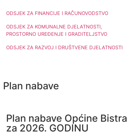
ODSJEK ZA FINANCIJE I RAČUNOVODSTVO
ODSJEK ZA KOMUNALNE DJELATNOSTI,
PROSTORNO UREĐENJE I GRADITELJSTVO
ODSJEK ZA RAZVOJ I DRUŠTVENE DJELATNOSTI
Plan nabave
Plan nabave Općine Bistra
za 2026. GODINU