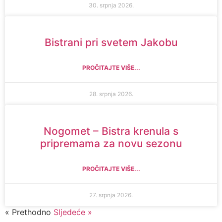
30. srpnja 2026.
Bistrani pri svetem Jakobu
PROČITAJTE VIŠE...
28. srpnja 2026.
Nogomet – Bistra krenula s
pripremama za novu sezonu
PROČITAJTE VIŠE...
27. srpnja 2026.
« Prethodno
Sljedeće »