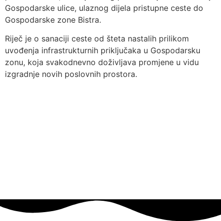
Gospodarske ulice, ulaznog dijela pristupne ceste do
Gospodarske zone Bistra.
Riječ je o sanaciji ceste od šteta nastalih prilikom
uvođenja infrastrukturnih priključaka u Gospodarsku
zonu, koja svakodnevno doživljava promjene u vidu
izgradnje novih poslovnih prostora.