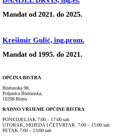
DANIJEL DRVIŠ, ing.el.
Mandat od 2021. do 2025.
Krešimir Gulić, ing.prom.
Mandat od 1995.​ do 2021.
OPĆINA BISTRA
Bistranska 98,
Poljanica Bistranska,
10298 Bistra
RADNO VRIJEME OPĆINE BISTRA
PONEDJELJAK 7:00 – 17:00 sati
UTORAK, SRIJEDA I ČETVRTAK 7:00 – 15:00 sati
PETAK 7:00 – 13:00 sati