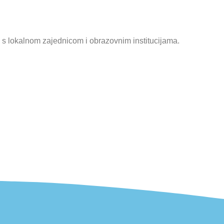
i s lokalnom zajednicom i obrazovnim institucijama.