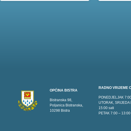
RADNO VRIJEME O
OPĆINA BISTRA
PONEDJELJAK 7:00 
Bistranska 98,
UTORAK, SRIJEDA 
Poljanica Bistranska,
15:00 sati
10298 Bistra
PETAK 7:00 – 13:00 