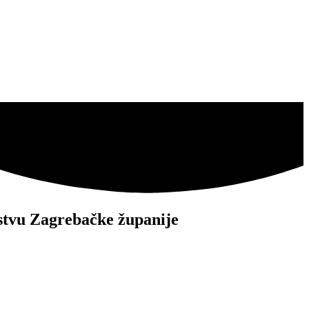
jstvu Zagrebačke županije