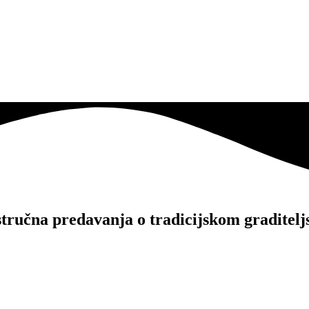
 stručna predavanja o tradicijskom graditel