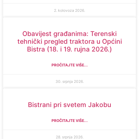
2. kolovoza 2026.
Obavijest građanima: Terenski
tehnički pregled traktora u Općini
Bistra (18. i 19. rujna 2026.)
PROČITAJTE VIŠE...
30. srpnja 2026.
Bistrani pri svetem Jakobu
PROČITAJTE VIŠE...
28. srpnja 2026.