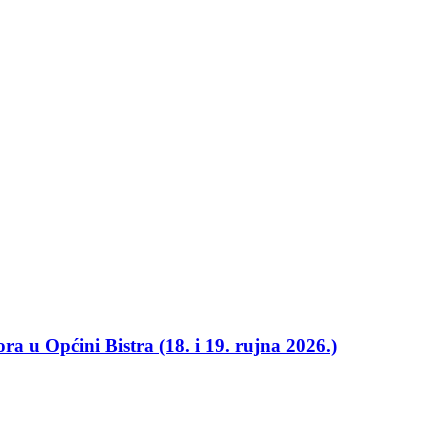
ra u Općini Bistra (18. i 19. rujna 2026.)