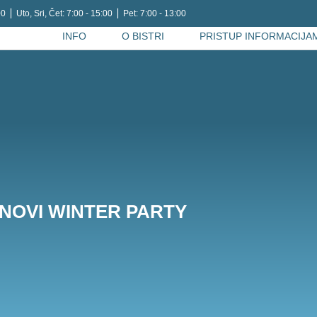
0 ⎪ Uto, Sri, Čet: 7:00 - 15:00 ⎪ Pet: 7:00 - 13:00
INFO
O BISTRI
PRISTUP INFORMACIJA
NOVI WINTER PARTY