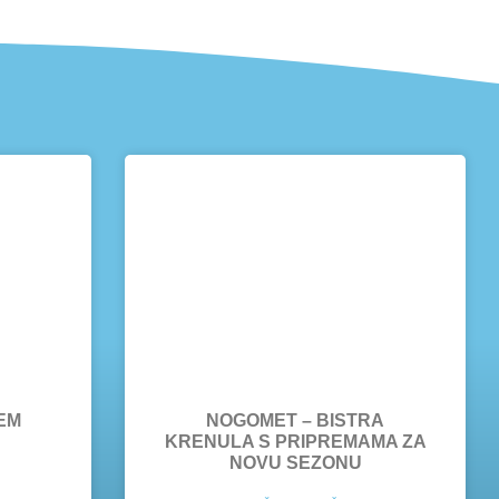
EM
NOGOMET – BISTRA
KRENULA S PRIPREMAMA ZA
NOVU SEZONU