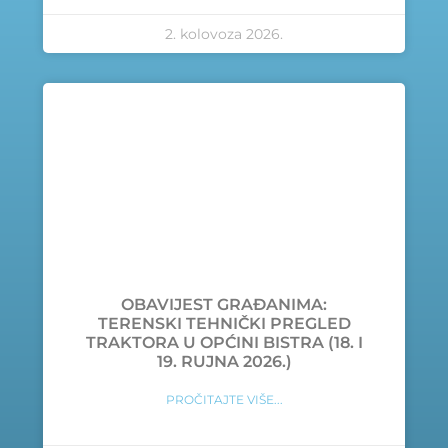
2. kolovoza 2026.
OBAVIJEST GRAĐANIMA:
TERENSKI TEHNIČKI PREGLED
TRAKTORA U OPĆINI BISTRA (18. I
19. RUJNA 2026.)
PROČITAJTE VIŠE...