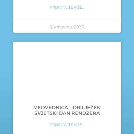
PROČITAJTE VIŠE...
6. kolovoza 2026.
MEDVEDNICA – OBILJEŽEN
SVJETSKI DAN RENDŽERA
PROČITAJTE VIŠE...