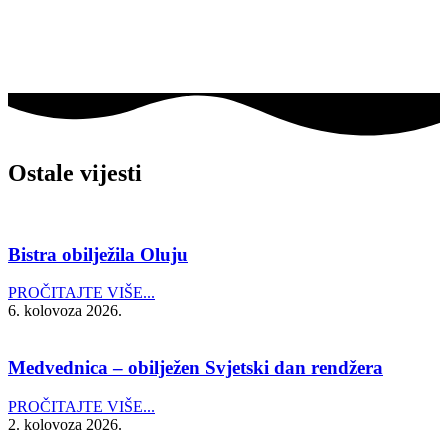
Ostale vijesti
Bistra obilježila Oluju
PROČITAJTE VIŠE...
6. kolovoza 2026.
Medvednica – obilježen Svjetski dan rendžera
PROČITAJTE VIŠE...
2. kolovoza 2026.