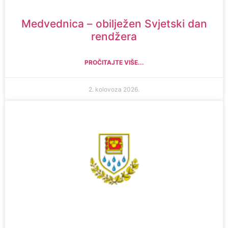
Medvednica – obilježen Svjetski dan
rendžera
PROČITAJTE VIŠE...
2. kolovoza 2026.