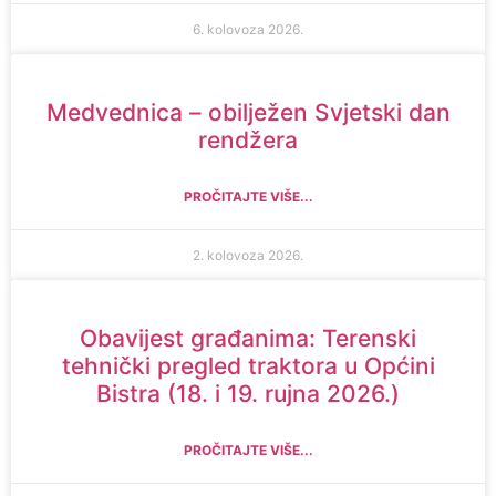
6. kolovoza 2026.
Medvednica – obilježen Svjetski dan
rendžera
PROČITAJTE VIŠE...
2. kolovoza 2026.
Obavijest građanima: Terenski
tehnički pregled traktora u Općini
Bistra (18. i 19. rujna 2026.)
PROČITAJTE VIŠE...