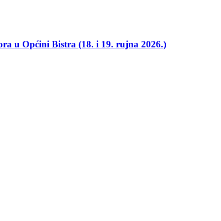
ra u Općini Bistra (18. i 19. rujna 2026.)