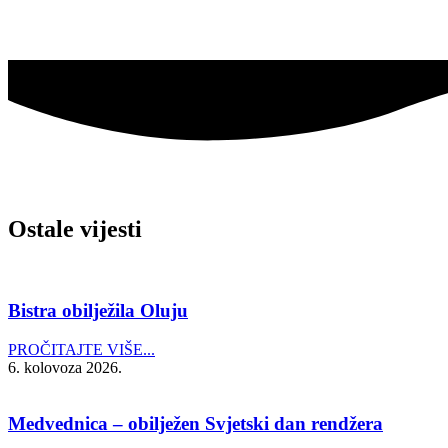
Ostale vijesti
Bistra obilježila Oluju
PROČITAJTE VIŠE...
6. kolovoza 2026.
Medvednica – obilježen Svjetski dan rendžera