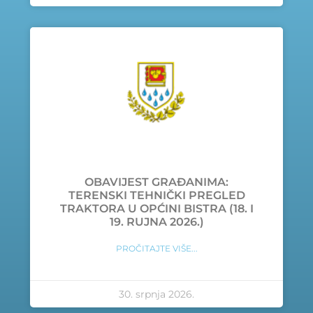
OBAVIJEST GRAĐANIMA:
TERENSKI TEHNIČKI PREGLED
TRAKTORA U OPĆINI BISTRA (18. I
19. RUJNA 2026.)
PROČITAJTE VIŠE...
30. srpnja 2026.