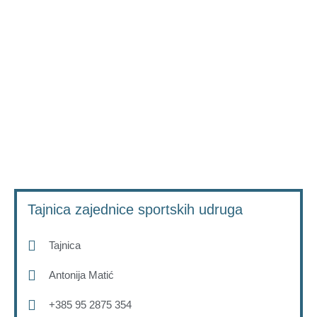
Tajnica zajednice sportskih udruga
Tajnica
Antonija Matić
+385 95 2875 354