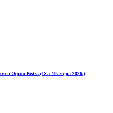
ra u Općini Bistra (18. i 19. rujna 2026.)