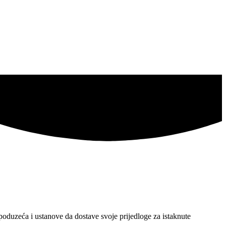
poduzeća i ustanove da dostave svoje prijedloge za istaknute