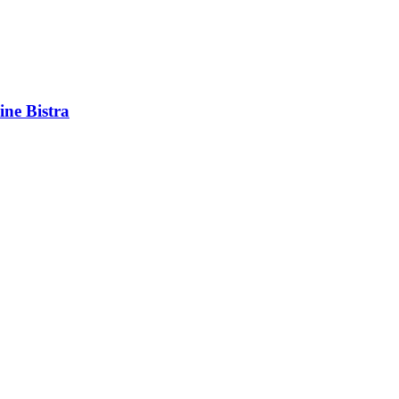
ine Bistra