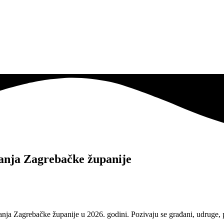
nanja Zagrebačke županije
anja Zagrebačke županije u 2026. godini. Pozivaju se građani, udruge, 