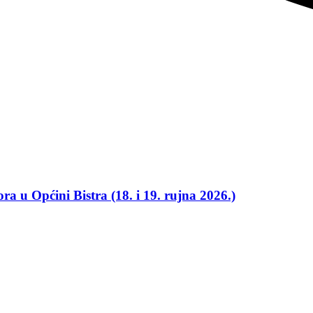
ra u Općini Bistra (18. i 19. rujna 2026.)