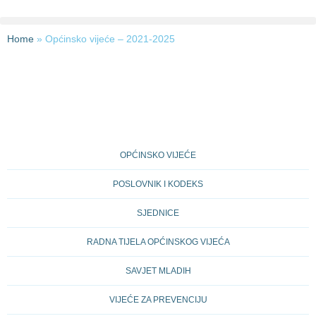
Home
»
Općinsko vijeće – 2021-2025
OPĆINSKO VIJEĆE
POSLOVNIK I KODEKS
SJEDNICE
RADNA TIJELA OPĆINSKOG VIJEĆA
SAVJET MLADIH
VIJEĆE ZA PREVENCIJU