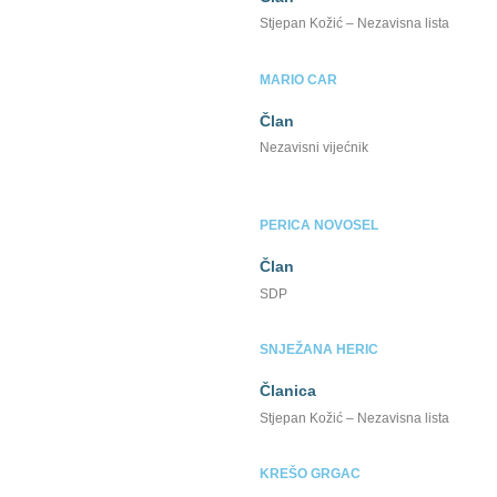
Stjepan Kožić – Nezavisna lista
MARIO CAR
Član
Nezavisni vijećnik
PERICA NOVOSEL
Član
SDP
SNJEŽANA HERIC
Članica
Stjepan Kožić – Nezavisna lista
KREŠO GRGAC