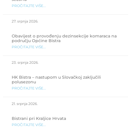
PROČITAJTE VIŠE...
27. srpnja 2026.
Obavijest o provođenju dezinsekcije komaraca na
području Općine Bistra
PROČITAJTE VIŠE...
23. srpnja 2026.
HK Bistra – nastupom u Slovačkoj zaključili
polusezonu
PROČITAJTE VIŠE...
21. srpnja 2026.
Bistrani pri Kraljice Hrvata
PROČITAJTE VIŠE...