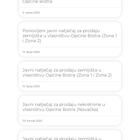
Općine Bistra
9. srpnja 2026.
Ponovljeni javni natječaj za prodaju
zemljišta u vlasništvu Općine Bistra (Zona 1
i Zona 2)
19. lipnja 2026.
Javni natječaj za prodaju zemljišta u
vlasništvu Općine Bistra (Zona 1 i Zona 2)
10. lipnja 2026.
Javni natječaj za prodaju nekretnine u
vlasništvu Općine Bistra (Novačka)
30. travnja 2026.
Javni natječaj za prodaju zemljišta u