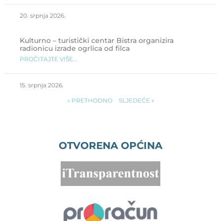
20. srpnja 2026.
Kulturno – turistički centar Bistra organizira
radionicu izrade ogrlica od filca
PROČITAJTE VIŠE...
15. srpnja 2026.
« PRETHODNO
SLJEDEĆE »
OTVORENA OPĆINA