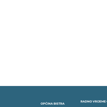
RADNO VRIJEME 
OPĆINA BISTRA