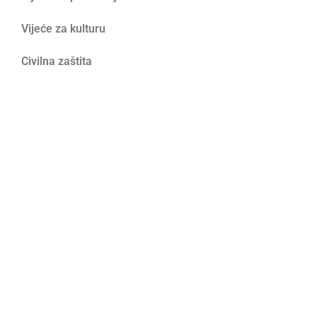
Vijeće za kulturu
Civilna zaštita