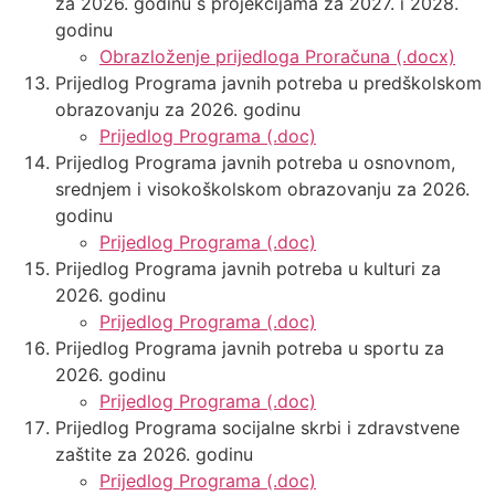
za 2026. godinu s projekcijama za 2027. i 2028.
godinu
Obrazloženje prijedloga Proračuna (.docx)
Prijedlog Programa javnih potreba u predškolskom
obrazovanju za 2026. godinu
Prijedlog Programa (.doc)
Prijedlog Programa javnih potreba u osnovnom,
srednjem i visokoškolskom obrazovanju za 2026.
godinu
Prijedlog Programa (.doc)
Prijedlog Programa javnih potreba u kulturi za
2026. godinu
Prijedlog Programa (.doc)
Prijedlog Programa javnih potreba u sportu za
2026. godinu
Prijedlog Programa (.doc)
Prijedlog Programa socijalne skrbi i zdravstvene
zaštite za 2026. godinu
Prijedlog Programa (.doc)