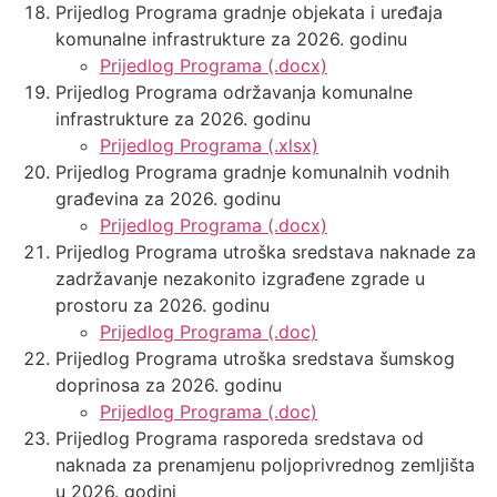
Prijedlog Programa gradnje objekata i uređaja
komunalne infrastrukture za 2026. godinu
Prijedlog Programa (.docx)
Prijedlog Programa održavanja komunalne
infrastrukture za 2026. godinu
Prijedlog Programa (.xlsx)
Prijedlog Programa gradnje komunalnih vodnih
građevina za 2026. godinu
Prijedlog Programa (.docx)
Prijedlog Programa utroška sredstava naknade za
zadržavanje nezakonito izgrađene zgrade u
prostoru za 2026. godinu
Prijedlog Programa (.doc)
Prijedlog Programa utroška sredstava šumskog
doprinosa za 2026. godinu
Prijedlog Programa (.doc)
Prijedlog Programa rasporeda sredstava od
naknada za prenamjenu poljoprivrednog zemljišta
u 2026. godini