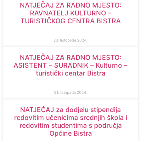
NATJEČAJ ZA RADNO MJESTO:
RAVNATELJ KULTURNO –
TURISTIČKOG CENTRA BISTRA
23. listopada 2024.
NATJEČAJ ZA RADNO MJESTO:
ASISTENT – SURADNIK – Kulturno –
turistički centar Bistra
21. listopada 2024.
NATJEČAJ za dodjelu stipendija
redovitim učenicima srednjih škola i
redovitim studentima s područja
Općine Bistra