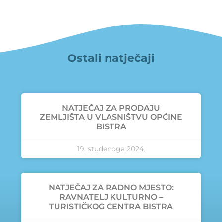
Ostali natječaji
NATJEČAJ ZA PRODAJU
ZEMLJIŠTA U VLASNIŠTVU OPĆINE
BISTRA
19. studenoga 2024.
NATJEČAJ ZA RADNO MJESTO:
RAVNATELJ KULTURNO –
TURISTIČKOG CENTRA BISTRA