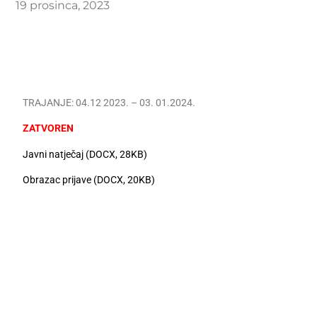
19 prosinca, 2023
TRAJANJE: 04.12 2023. – 03. 01.2024.
ZATVOREN
Javni natječaj (DOCX, 28KB)
Obrazac prijave (DOCX, 20KB)