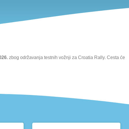
2026.
zbog održavanja testnih vožnji za Croatia Rally. Cesta će